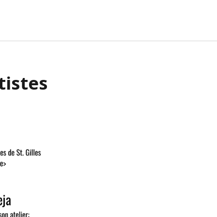
tistes