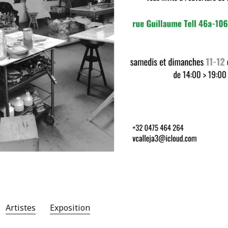
Artistes
Exposition