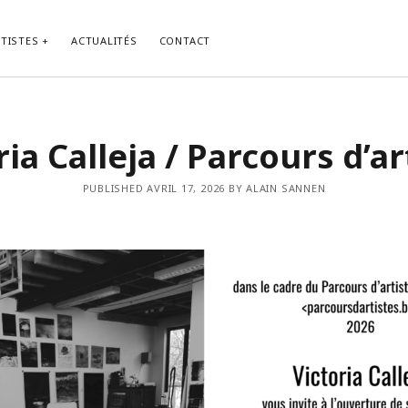
TISTES
ACTUALITÉS
CONTACT
ria Calleja / Parcours d’ar
PUBLISHED AVRIL 17, 2026 BY ALAIN SANNEN