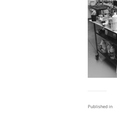
Published in