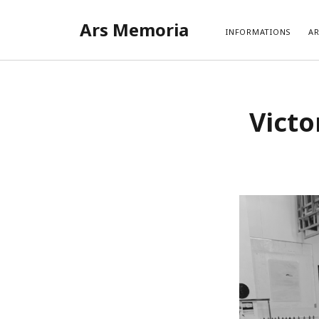
Ars Memoria
INFORMATIONS
AR
Victo