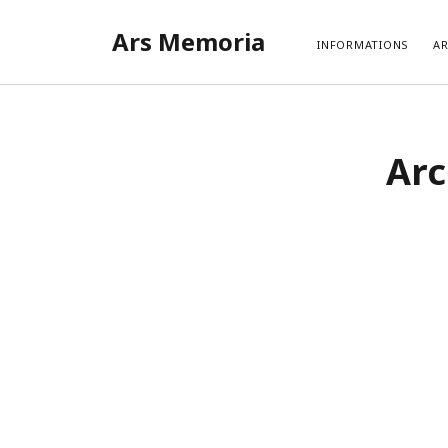
Ars Memoria
INFORMATIONS
AR
Arc