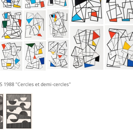
S 1988 "Cercles et demi-cercles"