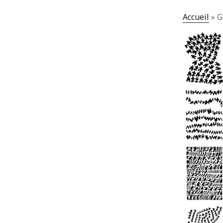
Accueil
»
G