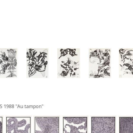
S 1988 "Au tampon"