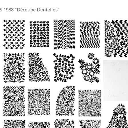
S 1988 "Découpe Dentelles"