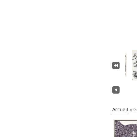
Accueil
»
G