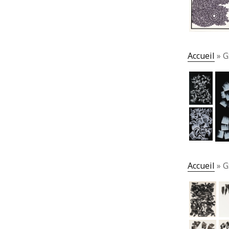
Accueil
»
G
Accueil
»
G