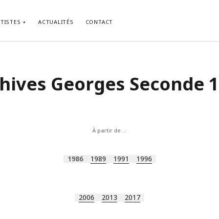
TISTES
ACTUALITÉS
CONTACT
hives Georges Seconde 
À partir de …
1986
1989
1991
1996
2006
2013
2017