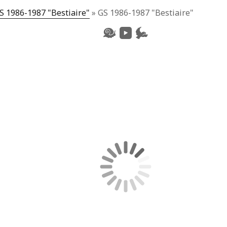
S 1986-1987 "Bestiaire"
»
GS 1986-1987 "Bestiaire"