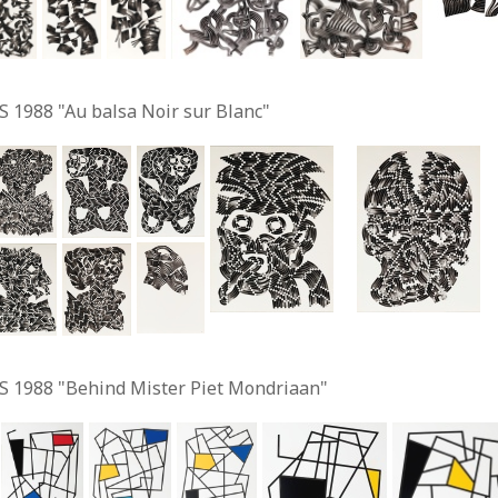
S 1988 "Au balsa Noir sur Blanc"
S 1988 "Behind Mister Piet Mondriaan"