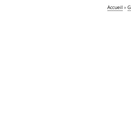
Accueil
»
G