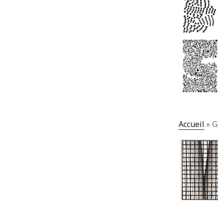
Accueil
»
G