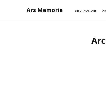
Ars Memoria
INFORMATIONS
AR
Arc