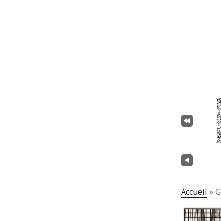
Accueil
»
G