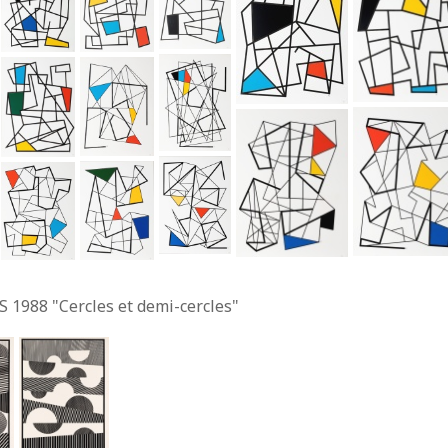
S 1988 "Cercles et demi-cercles"