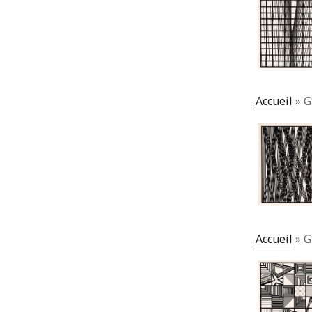
Accueil
»
G
Accueil
»
G