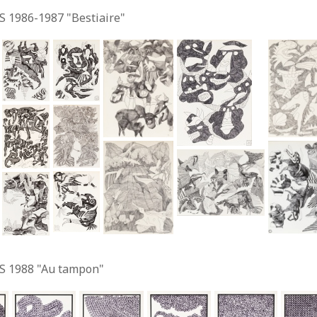
S 1986-1987 "Bestiaire"
S 1988 "Au tampon"