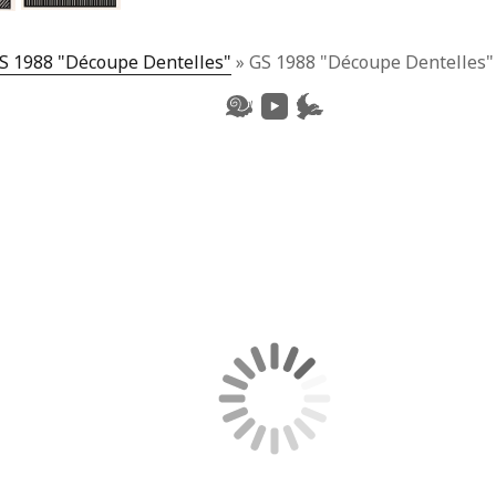
S 1988 "Découpe Dentelles"
»
GS 1988 "Découpe Dentelles"