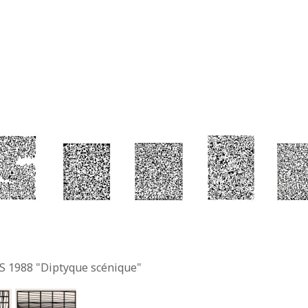
S 1988 "Diptyque scénique"