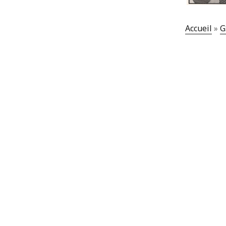
Accueil
»
G