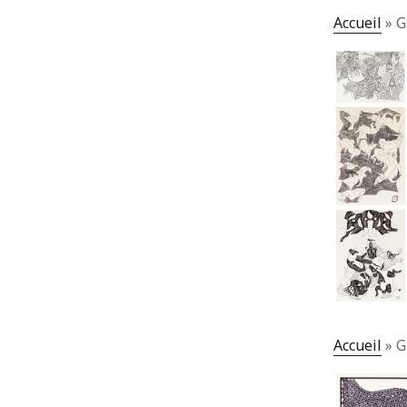
Accueil
»
G
Accueil
»
G