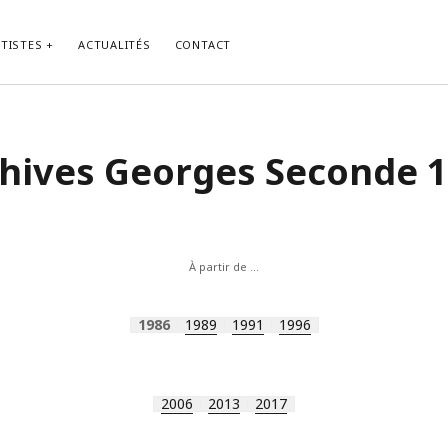
TISTES
ACTUALITÉS
CONTACT
hives Georges Seconde 
À partir de …
1986
1989
1991
1996
2006
2013
2017