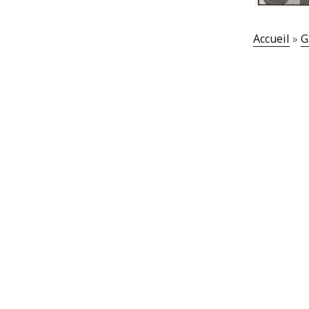
Accueil
»
G