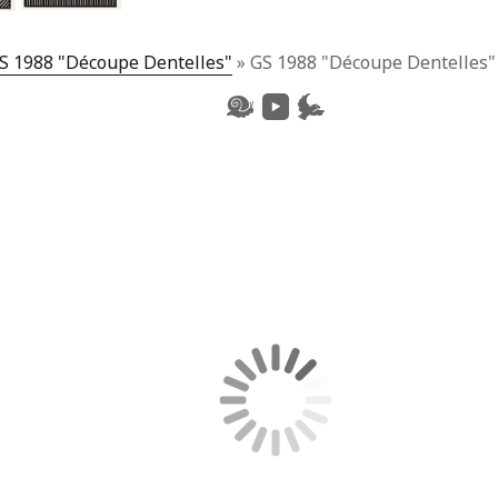
S 1988 "Découpe Dentelles"
»
GS 1988 "Découpe Dentelles"