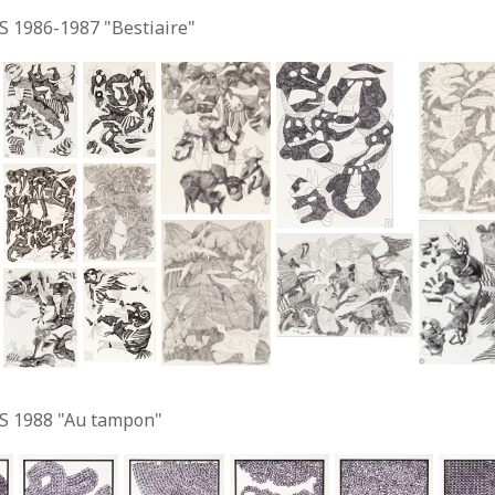
S 1986-1987 "Bestiaire"
S 1988 "Au tampon"