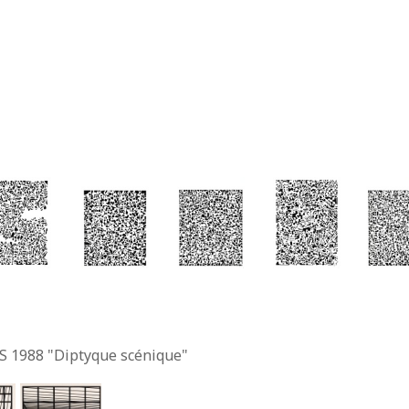
S 1988 "Diptyque scénique"