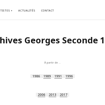
TISTES
ACTUALITÉS
CONTACT
hives Georges Seconde 
À partir de …
1986
1989
1991
1996
2006
2013
2017