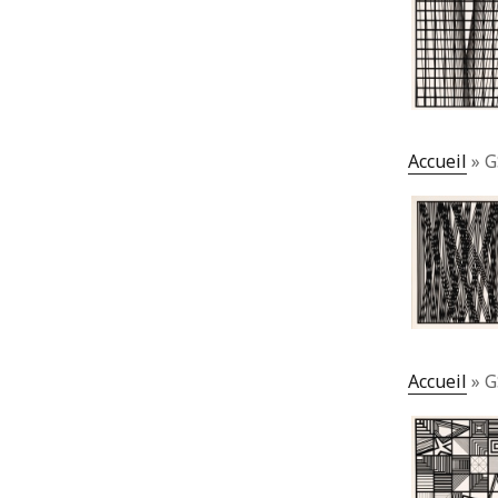
Accueil
»
G
Accueil
»
G