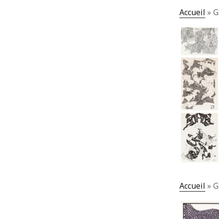
Accueil
»
G
Accueil
»
G