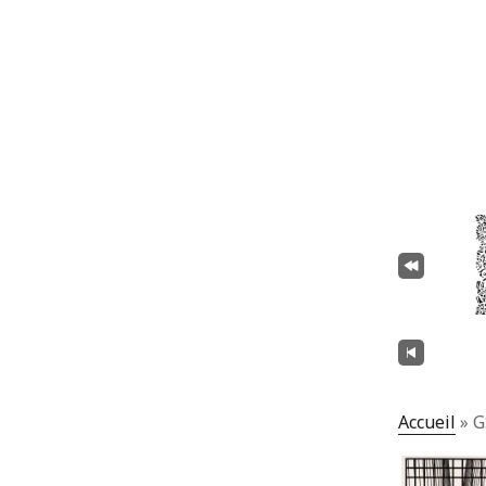
Accueil
»
G