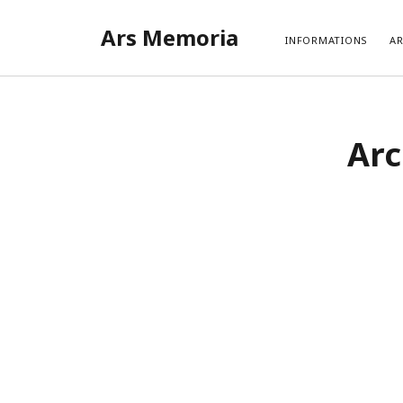
Ars Memoria
INFORMATIONS
AR
Arc