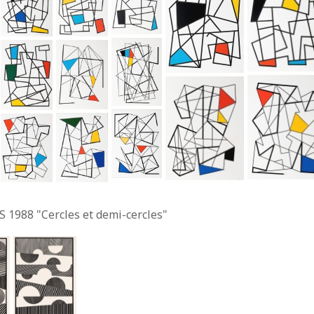
S 1988 "Cercles et demi-cercles"