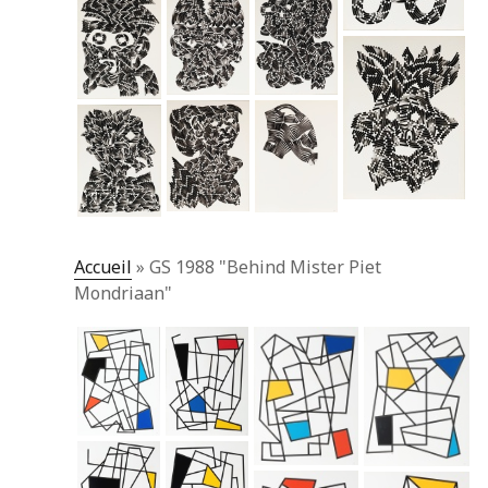
Accueil
»
GS 1988 "Behind Mister Piet
Mondriaan"