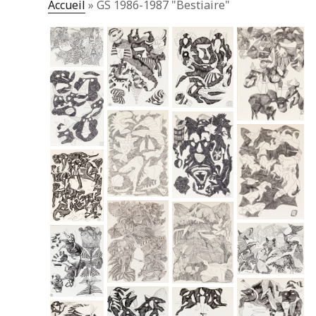
Accueil
»
GS 1986-1987 "Bestiaire"