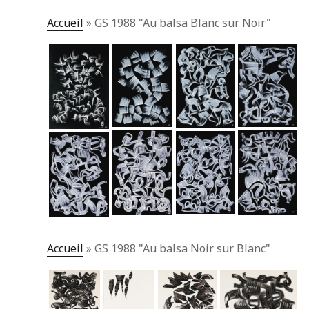
Accueil
»
GS 1988 "Au balsa Blanc sur Noir"
Accueil
»
GS 1988 "Au balsa Noir sur Blanc"