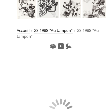
Accueil
»
GS 1988 "Au tampon"
»
GS 1988 "Au
tampon"