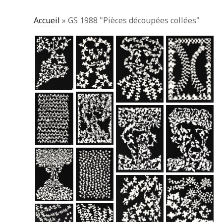
Accueil
»
GS 1988 "Pièces découpées collées"