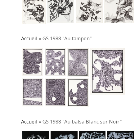
Accueil
»
GS 1988 "Au tampon"
Accueil
»
GS 1988 "Au balsa Blanc sur Noir"