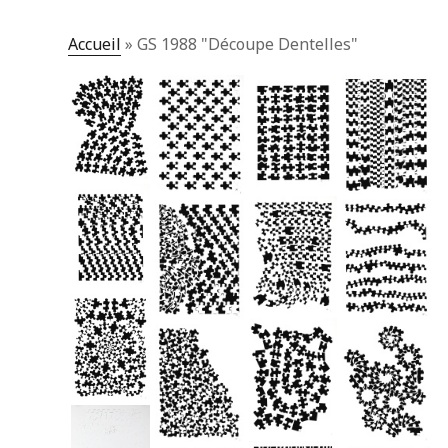
Accueil
»
GS 1988 "Découpe Dentelles"