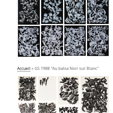
Accueil
»
GS 1988 "Au balsa Noir sur Blanc"