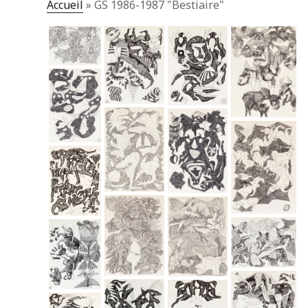
Accueil
»
GS 1986-1987 "Bestiaire"