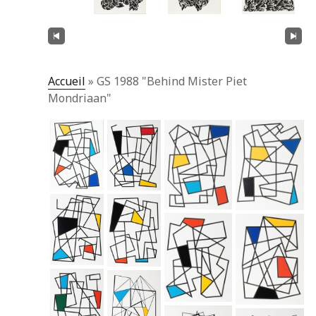
Accueil
»
GS 1988 "Behind Mister Piet
Mondriaan"