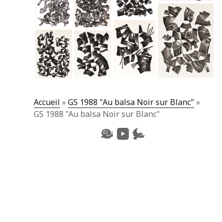
Accueil
»
GS 1988 "Au balsa Noir sur Blanc"
»
GS 1988 "Au balsa Noir sur Blanc"