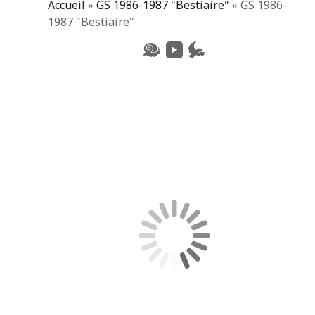
Accueil
»
GS 1986-1987 "Bestiaire"
»
GS 1986-
1987 "Bestiaire"