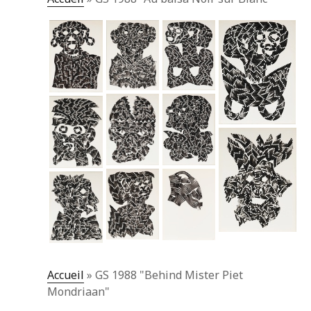
Accueil
»
GS 1988 "Behind Mister Piet
Mondriaan"